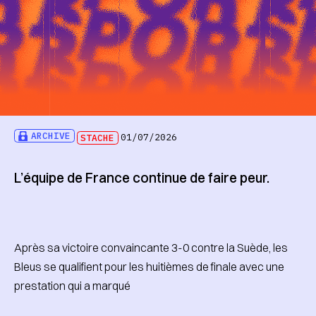
ARCHIVE
STACHE
01/07/2026
L’équipe de France continue de faire peur.
Après sa victoire convaincante 3-0 contre la Suède, les
Bleus se qualifient pour les huitièmes de finale avec une
prestation qui a marqué