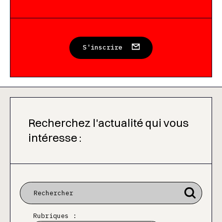
S'inscrire
Recherchez l'actualité qui vous
intéresse :
Rubriques :