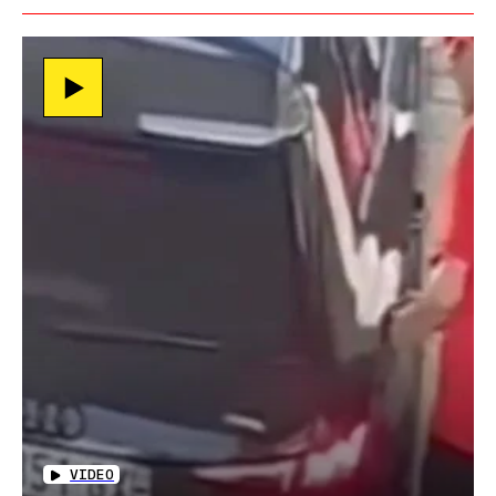
VIDEO