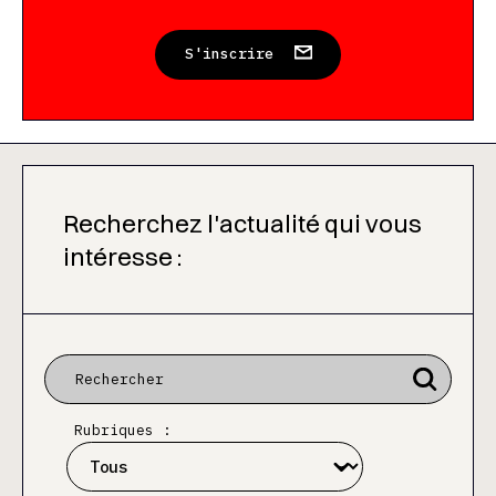
S'inscrire
Recherchez l'actualité qui vous
intéresse :
Rubriques :