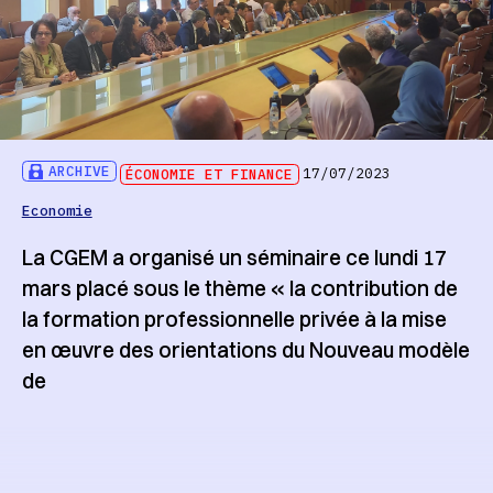
ARCHIVE
ÉCONOMIE ET FINANCE
17/07/2023
Economie
La CGEM a organisé un séminaire ce lundi 17
mars placé sous le thème « la contribution de
la formation professionnelle privée à la mise
en œuvre des orientations du Nouveau modèle
de