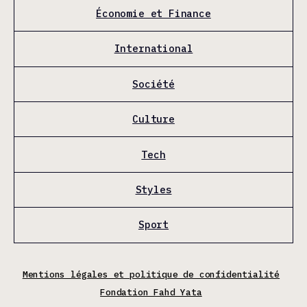
Économie et Finance
International
Société
Culture
Tech
Styles
Sport
Mentions légales et politique de confidentialité
Fondation Fahd Yata