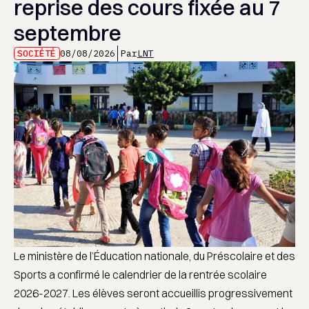
reprise des cours fixée au 7
septembre
SOCIÉTÉ
08/08/2026
Par
LNT
Le ministère de l’Éducation nationale, du Préscolaire et des
Sports a confirmé le calendrier de la rentrée scolaire
2026-2027. Les élèves seront accueillis progressivement