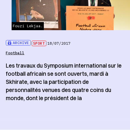
Fouzi Lekjaa.
ARCHIVE
SPORT
18/07/2017
Football
Les travaux du Symposium international sur le
football africain se sont ouverts, mardi à
Skhirate, avec la participation de
personnalités venues des quatre coins du
monde, dont le président de la