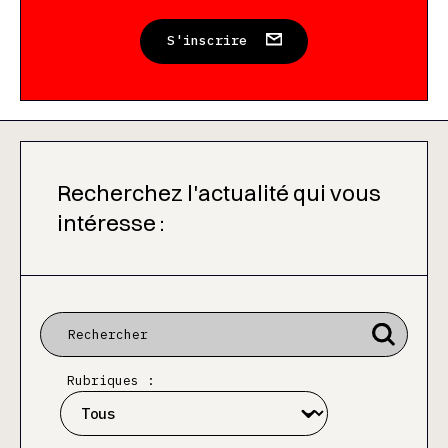
S'inscrire
Recherchez l'actualité qui vous
intéresse :
Rubriques :