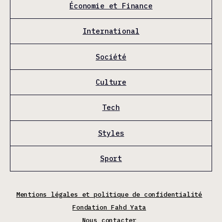
Économie et Finance
International
Société
Culture
Tech
Styles
Sport
Mentions légales et politique de confidentialité
Fondation Fahd Yata
Nous contacter