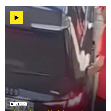
VIDEO