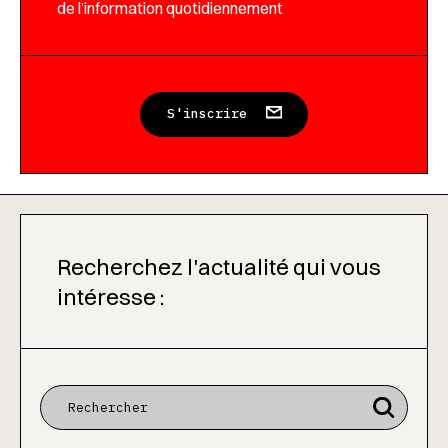
de l’information quotidiennement
S'inscrire
Recherchez l'actualité qui vous
intéresse :