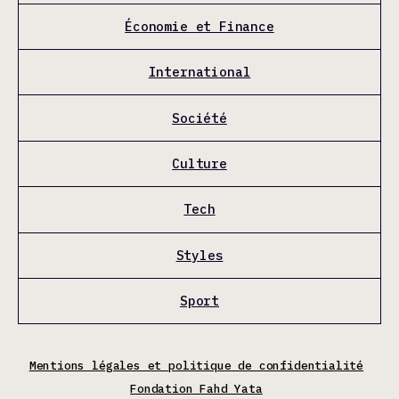
Économie et Finance
International
Société
Culture
Tech
Styles
Sport
Mentions légales et politique de confidentialité
Fondation Fahd Yata