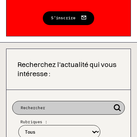
S'inscrire
Recherchez l'actualité qui vous
intéresse :
Rubriques :