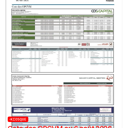
KIOSQUE