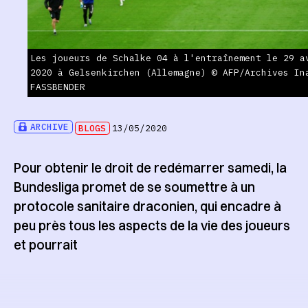
Les joueurs de Schalke 04 à l'entraînement le 29 a
2020 à Gelsenkirchen (Allemagne) © AFP/Archives In
FASSBENDER
ARCHIVE
BLOGS
13/05/2020
Pour obtenir le droit de redémarrer samedi, la
Bundesliga promet de se soumettre à un
protocole sanitaire draconien, qui encadre à
peu près tous les aspects de la vie des joueurs
et pourrait