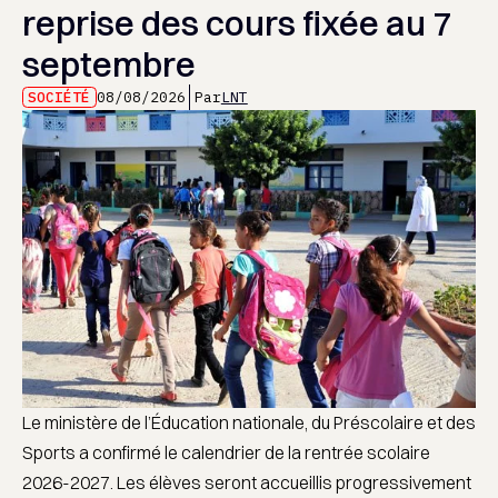
reprise des cours fixée au 7
septembre
SOCIÉTÉ
08/08/2026
Par
LNT
Le ministère de l’Éducation nationale, du Préscolaire et des
Sports a confirmé le calendrier de la rentrée scolaire
2026-2027. Les élèves seront accueillis progressivement