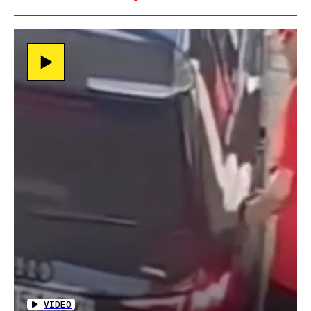
VIDEO