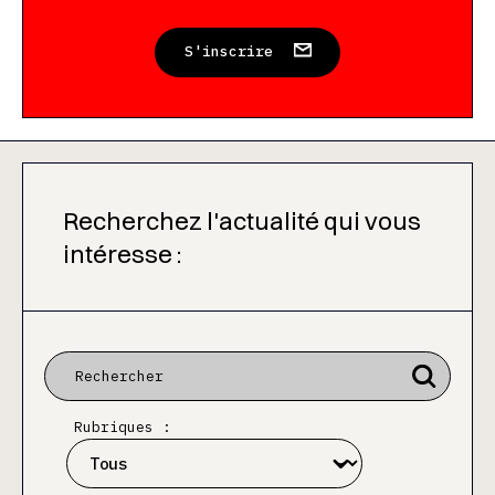
S'inscrire
Recherchez l'actualité qui vous
intéresse :
Rubriques :