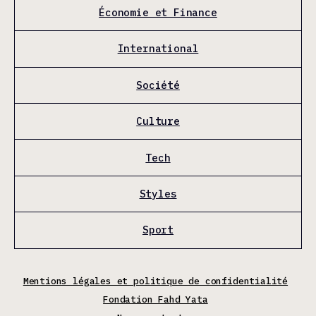
Économie et Finance
International
Société
Culture
Tech
Styles
Sport
Mentions légales et politique de confidentialité
Fondation Fahd Yata