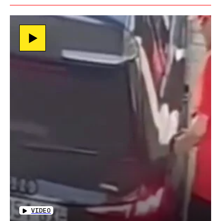
VIDEO