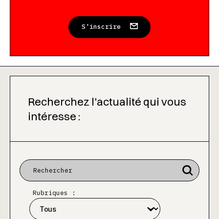
S'inscrire
Recherchez l'actualité qui vous
intéresse :
Rubriques :