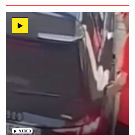
VIDEO