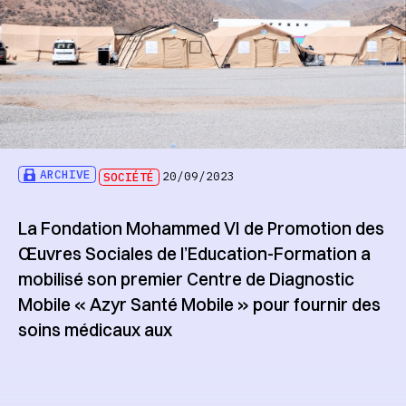
ARCHIVE
SOCIÉTÉ
20/09/2023
La Fondation Mohammed VI de Promotion des
Œuvres Sociales de l’Education-Formation a
mobilisé son premier Centre de Diagnostic
Mobile « Azyr Santé Mobile » pour fournir des
soins médicaux aux