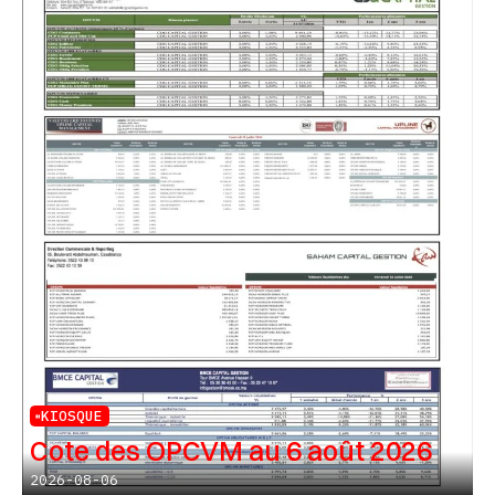
KIOSQUE
Cote des OPCVM au 6 août 2026
2026-08-06