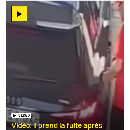
VIDEO
Vidéo: Il prend la fuite après