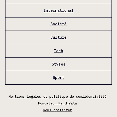
International
Société
Culture
Tech
Styles
Sport
Mentions légales et politique de confidentialité
Fondation Fahd Yata
Nous contacter