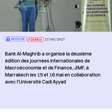
ARCHIVE
FINANCE
17/05/2017
Bank Al-Maghrib a organisé la deuxième
édition des journées internationales de
Macroéconomie et de Finance, JIMF, à
Marrakech les 15 et 16 mai en collaboration
avec l’Université Cadi Ayyad