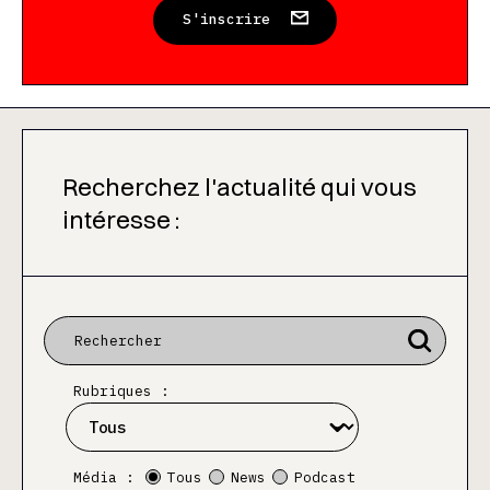
S'inscrire
Recherchez l'actualité qui vous
intéresse :
Rubriques :
Média :
Tous
News
Podcast