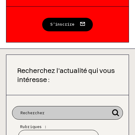
S'inscrire
Recherchez l'actualité qui vous
intéresse :
Rubriques :