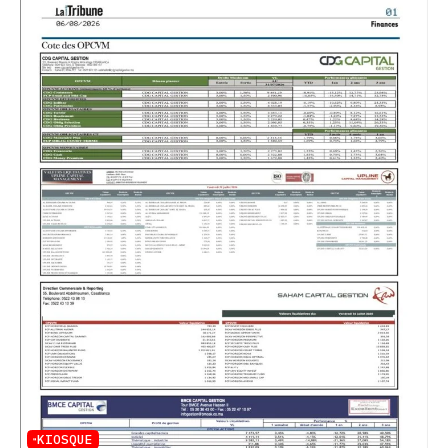
KIOSQUE