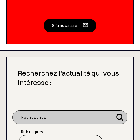
S'inscrire
Recherchez l'actualité qui vous
intéresse :
Rubriques :