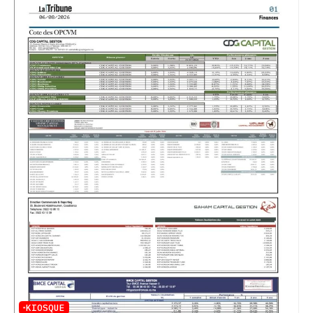
KIOSQUE