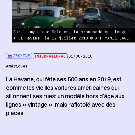
Sur le mythique Malecon, la promenade qui longe la
à La Havane, le 12 juillet 2018 © AFP YAMIL LAGE
ARCHIVE
INTERNATIONAL
01/08/2018
Amériques
La Havane, qui fête ses 500 ans en 2019, est
comme les vieilles voitures américaines qui
sillonnent ses rues: un modèle hors d’âge aux
lignes « vintage », mais rafistolé avec des
pièces