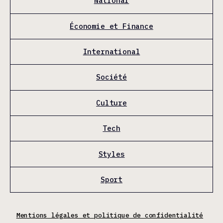
National
Économie et Finance
International
Société
Culture
Tech
Styles
Sport
Mentions légales et politique de confidentialité