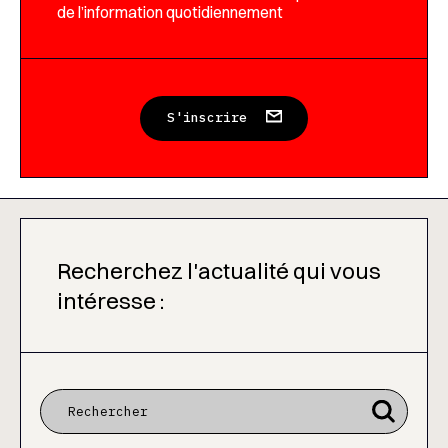
de l’information quotidiennement
S'inscrire
Recherchez l'actualité qui vous
intéresse :