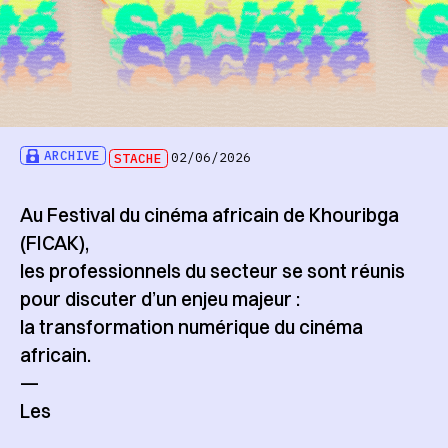
ARCHIVE
STACHE
02/06/2026
Au Festival du cinéma africain de Khouribga
(FICAK),
les professionnels du secteur se sont réunis
pour discuter d’un enjeu majeur :
la transformation numérique du cinéma
africain.
—
Les