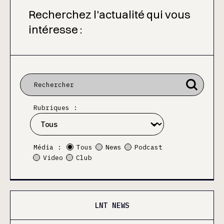
Recherchez l'actualité qui vous
intéresse :
Rubriques :
Média :
Tous
News
Podcast
Video
Club
LNT NEWS