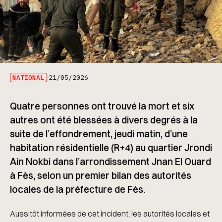
NATIONAL
21/05/2026
Quatre personnes ont trouvé la mort et six
autres ont été blessées à divers degrés à la
suite de l’effondrement, jeudi matin, d’une
habitation résidentielle (R+4) au quartier Jrondi
Ain Nokbi dans l’arrondissement Jnan El Ouard
à Fès, selon un premier bilan des autorités
locales de la préfecture de Fès.
Aussitôt informées de cet incident, les autorités locales et