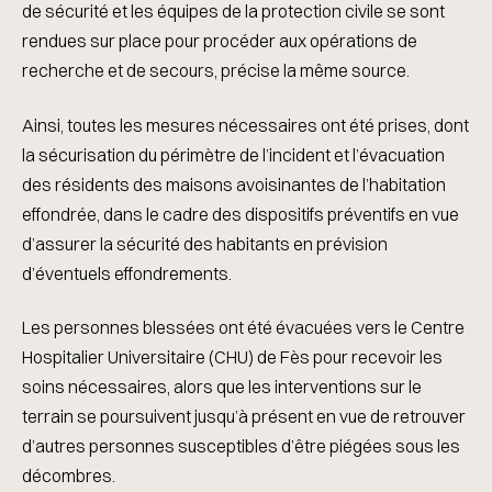
de sécurité et les équipes de la protection civile se sont
rendues sur place pour procéder aux opérations de
recherche et de secours, précise la même source.
Ainsi, toutes les mesures nécessaires ont été prises, dont
la sécurisation du périmètre de l’incident et l’évacuation
des résidents des maisons avoisinantes de l’habitation
effondrée, dans le cadre des dispositifs préventifs en vue
d’assurer la sécurité des habitants en prévision
d’éventuels effondrements.
Les personnes blessées ont été évacuées vers le Centre
Hospitalier Universitaire (CHU) de Fès pour recevoir les
soins nécessaires, alors que les interventions sur le
terrain se poursuivent jusqu’à présent en vue de retrouver
d’autres personnes susceptibles d’être piégées sous les
décombres.