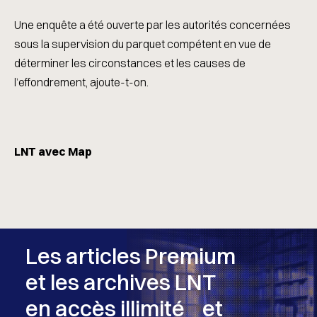
Une enquête a été ouverte par les autorités concernées
sous la supervision du parquet compétent en vue de
déterminer les circonstances et les causes de
l’effondrement, ajoute-t-on.
LNT avec Map
Les articles Premium
et les archives LNT
en accès illimité et