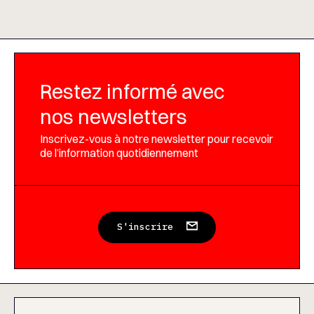
Restez informé avec
nos newsletters
Inscrivez-vous à notre newsletter pour recevoir
de l’information quotidiennement
S'inscrire