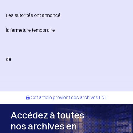
Les autorités ont annoncé
la fermeture temporaire
de
Cet article provient des archives LNT
Accédez à toutes
nos archives en