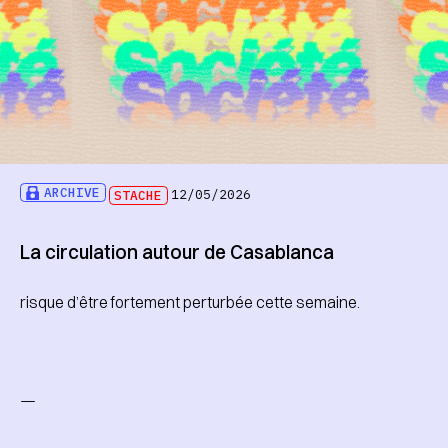
ARCHIVE
STACHE
12/05/2026
La circulation autour de Casablanca
risque d’être fortement perturbée cette semaine.
—