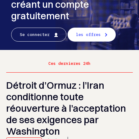
créant un compte
gratuitement
Se connecter
les offres
Ces dernieres 24h
Détroit d’Ormuz : l’Iran
conditionne toute
réouverture à l’acceptation
de ses exigences par
Washington