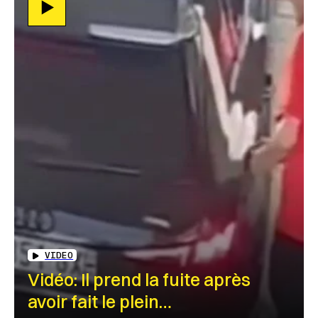
VIDEO
Vidéo: Il prend la fuite après
avoir fait le plein…