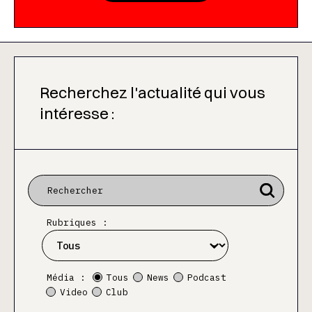
Recherchez l'actualité qui vous
intéresse :
Rubriques :
Média :
Tous
News
Podcast
Video
Club