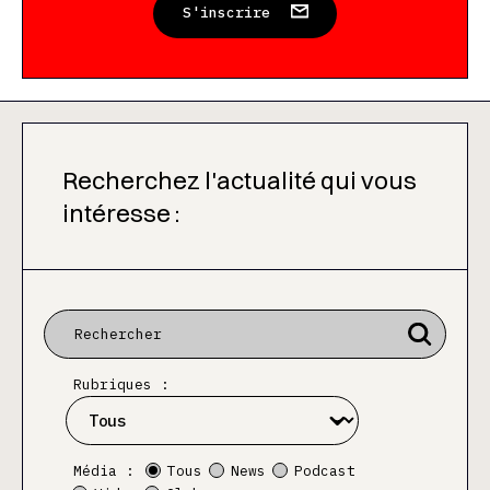
S'inscrire
Recherchez l'actualité qui vous
intéresse :
Rubriques :
Média :
Tous
News
Podcast