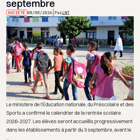
septembre
SOCIÉTÉ
08/08/2026
Par
LNT
Le ministère de l’Éducation nationale, du Préscolaire et des
Sports a confirmé le calendrier de la rentrée scolaire
2026-2027. Les élèves seront accueillis progressivement
dans les établissements à partir du 3 septembre, avant le
...