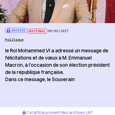
ARCHIVE
NATIONAL
08/05/2017
Politique
le Roi Mohammed VI a adressé un message de
félicitations et de vœux à M. Emmanuel
Macron, à l’occasion de son élection président
de la république française.
Dans ce message, le Souverain
Cet article provient des archives LNT