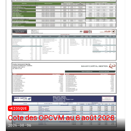
KIOSQUE
Cote des OPCVM au 6 août 2026
2026-08-06