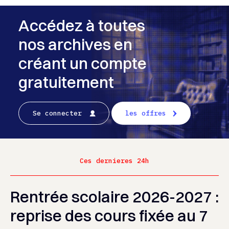
Accédez à toutes
nos archives en
créant un compte
gratuitement
Se connecter
les offres
Ces dernieres 24h
Rentrée scolaire 2026-2027 :
reprise des cours fixée au 7