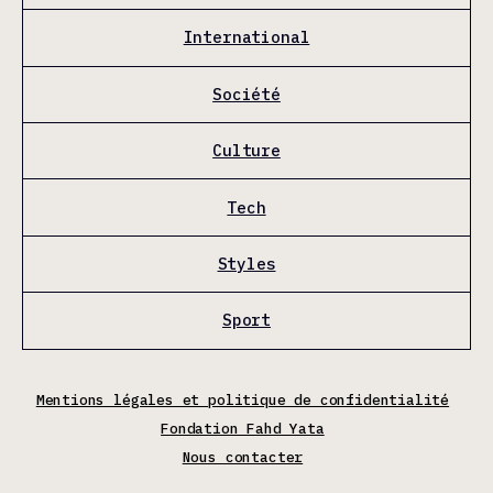
International
Société
Culture
Tech
Styles
Sport
Mentions légales et politique de confidentialité
Fondation Fahd Yata
Nous contacter