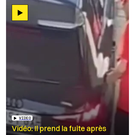
VIDEO
Vidéo: Il prend la fuite après