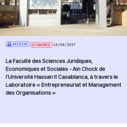
ARCHIVE
ECONOMIE
14/04/2017
La Faculté des Sciences Juridiques,
Economiques et Sociales – Ain Chock de
l’Université Hassan II Casablanca, à travers le
Laboratoire « Entrepreneuriat et Management
des Organisations »