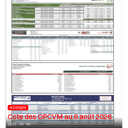
KIOSQUE
Cote des OPCVM au 6 août 2026
2026-08-06