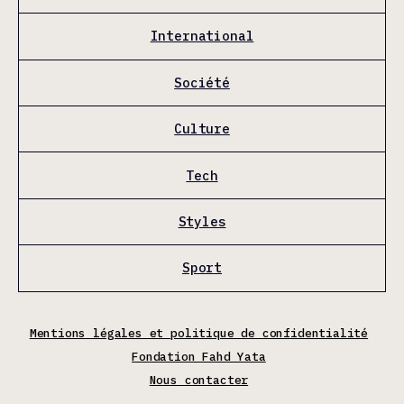
International
Société
Culture
Tech
Styles
Sport
Mentions légales et politique de confidentialité
Fondation Fahd Yata
Nous contacter