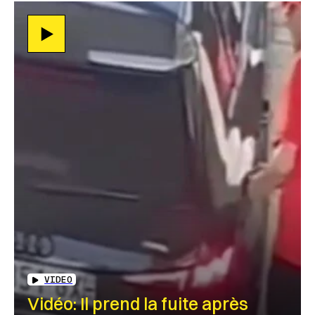
VIDEO
Vidéo: Il prend la fuite après