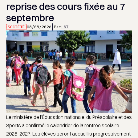
reprise des cours fixée au 7
septembre
SOCIÉTÉ
08/08/2026
Par
LNT
Le ministère de l’Éducation nationale, du Préscolaire et des
Sports a confirmé le calendrier de la rentrée scolaire
2026-2027. Les élèves seront accueillis progressivement