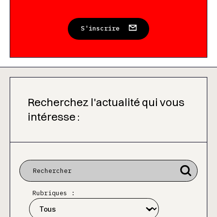
S'inscrire
Recherchez l'actualité qui vous
intéresse :
Rubriques :