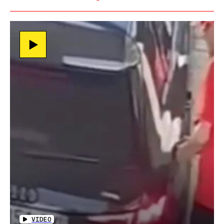
VIDEO