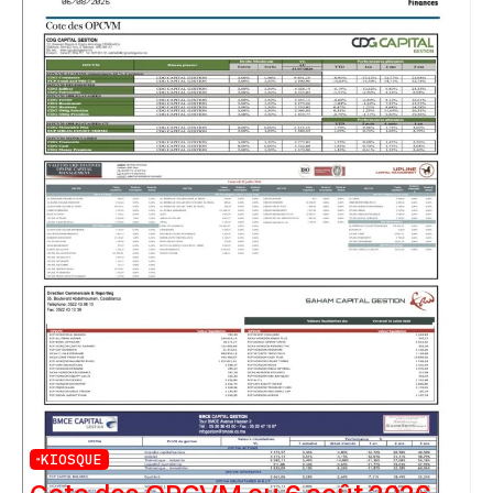
KIOSQUE