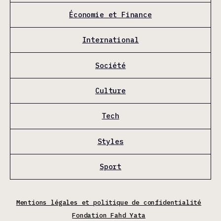
Économie et Finance
International
Société
Culture
Tech
Styles
Sport
Mentions légales et politique de confidentialité
Fondation Fahd Yata