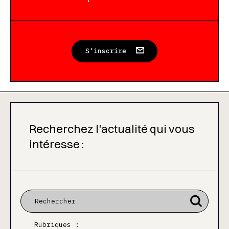
S'inscrire
Recherchez l'actualité qui vous
intéresse :
Rubriques :