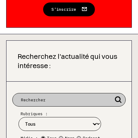
S'inscrire
Recherchez l'actualité qui vous
intéresse :
Rubriques :