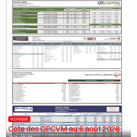
KIOSQUE
Cote des OPCVM au 6 août 2026
2026-08-06