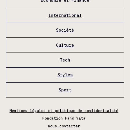
Économie et Finance
International
Société
Culture
Tech
Styles
Sport
Mentions légales et politique de confidentialité
Fondation Fahd Yata
Nous contacter