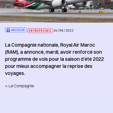
ARCHIVE
ENTREPRISES
26/04/2022
La Compagnie nationale, Royal Air Maroc
(RAM), a annoncé, mardi, avoir renforcé son
programme de vols pour la saison d’été 2022
pour mieux accompagner la reprise des
voyages.
« La Compagnie