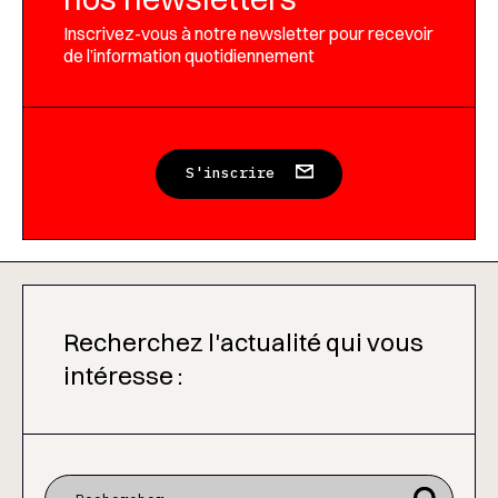
Inscrivez-vous à notre newsletter pour recevoir
de l’information quotidiennement
S'inscrire
Recherchez l'actualité qui vous
intéresse :