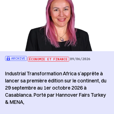
ARCHIVE
ÉCONOMIE ET FINANCE
09/06/2026
Industrial Transformation Africa s’apprête à
lancer sa première édition sur le continent, du
29 septembre au 1er octobre 2026 à
Casablanca. Porté par Hannover Fairs Turkey
& MENA,