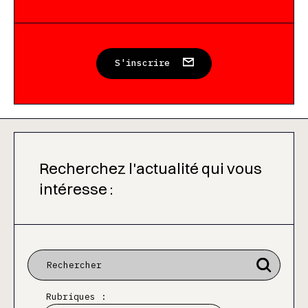
S'inscrire
Recherchez l'actualité qui vous
intéresse :
Rubriques :