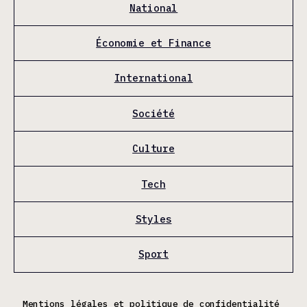
National
Économie et Finance
International
Société
Culture
Tech
Styles
Sport
Mentions légales et politique de confidentialité