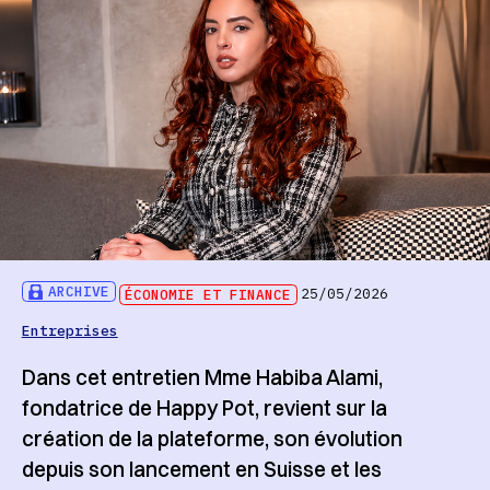
ARCHIVE
ÉCONOMIE ET FINANCE
25/05/2026
Entreprises
Dans cet entretien Mme Habiba Alami,
fondatrice de Happy Pot, revient sur la
création de la plateforme, son évolution
depuis son lancement en Suisse et les