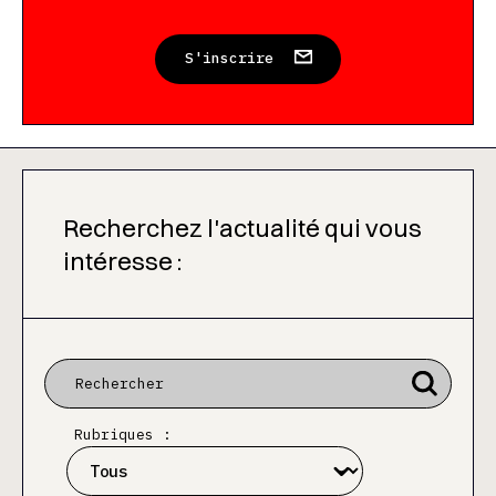
S'inscrire
Recherchez l'actualité qui vous
intéresse :
Rubriques :