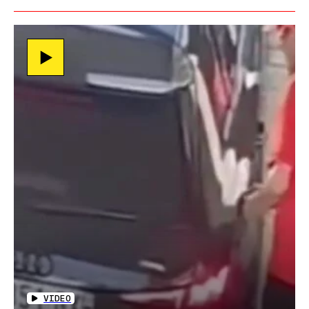
VIDEO