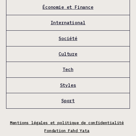
Économie et Finance
International
Société
Culture
Tech
Styles
Sport
Mentions légales et politique de confidentialité
Fondation Fahd Yata