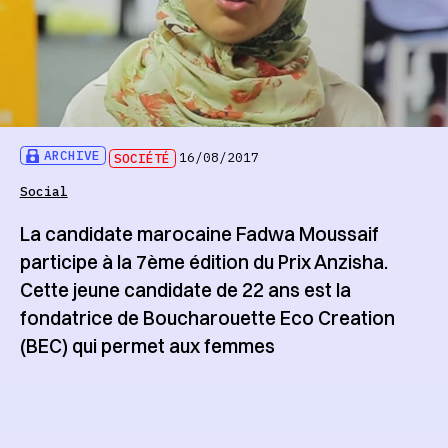
ARCHIVE
SOCIÉTÉ
16/08/2017
Social
La candidate marocaine Fadwa Moussaif
participe à la 7ème édition du Prix Anzisha.
Cette jeune candidate de 22 ans est la
fondatrice de Boucharouette Eco Creation
(BEC) qui permet aux femmes