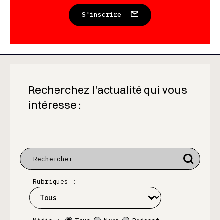
S'inscrire
Recherchez l'actualité qui vous
intéresse :
Rubriques :