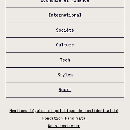
Économie et Finance
International
Société
Culture
Tech
Styles
Sport
Mentions légales et politique de confidentialité
Fondation Fahd Yata
Nous contacter