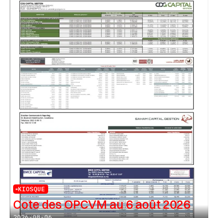
KIOSQUE
Cote des OPCVM au 6 août 2026
2026-08-06