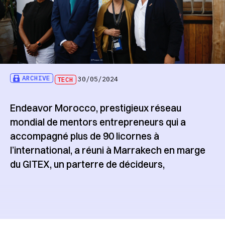
ARCHIVE
TECH
30/05/2024
Endeavor Morocco, prestigieux réseau
mondial de mentors entrepreneurs qui a
accompagné plus de 90 licornes à
l’international, a réuni à Marrakech en marge
du GITEX, un parterre de décideurs,