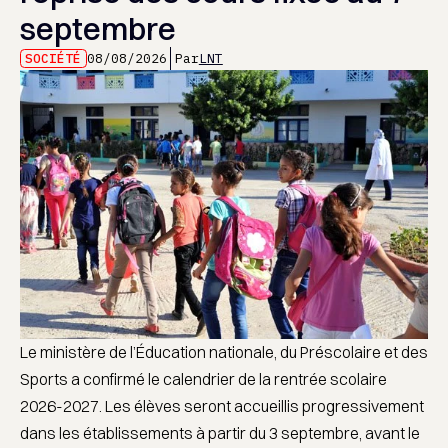
septembre
SOCIÉTÉ
08/08/2026
Par
LNT
Le ministère de l’Éducation nationale, du Préscolaire et des
Sports a confirmé le calendrier de la rentrée scolaire
2026-2027. Les élèves seront accueillis progressivement
dans les établissements à partir du 3 septembre, avant le