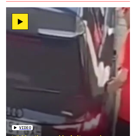
VIDEO