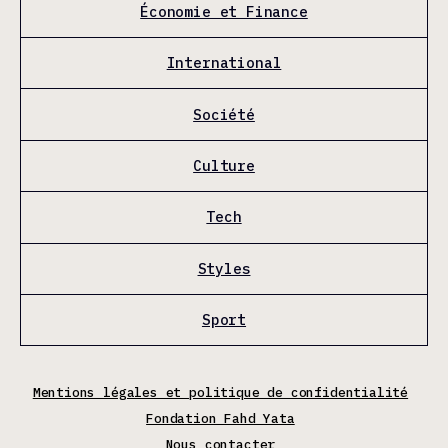
Économie et Finance
International
Société
Culture
Tech
Styles
Sport
Mentions légales et politique de confidentialité
Fondation Fahd Yata
Nous contacter