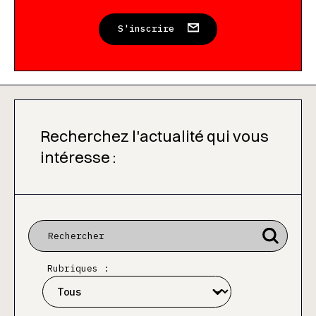
S'inscrire
Recherchez l'actualité qui vous
intéresse :
Rubriques :