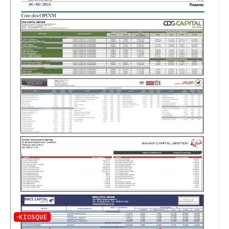
KIOSQUE