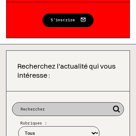
S'inscrire
Recherchez l'actualité qui vous
intéresse :
Rubriques :