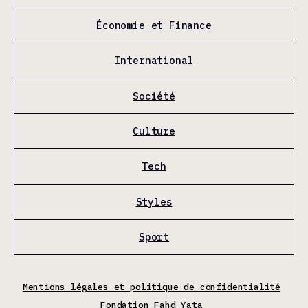
Économie et Finance
International
Société
Culture
Tech
Styles
Sport
Mentions légales et politique de confidentialité
Fondation Fahd Yata