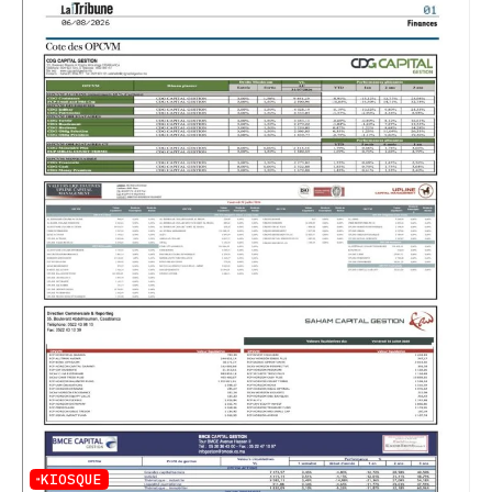
KIOSQUE