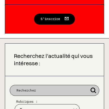
S'inscrire
Recherchez l'actualité qui vous
intéresse :
Rubriques :