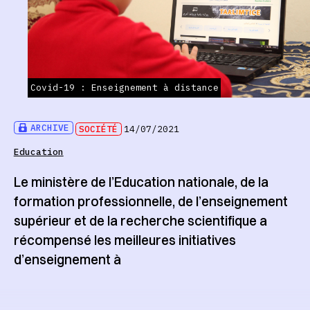
Covid-19 : Enseignement à distance
ARCHIVE
SOCIÉTÉ
14/07/2021
Education
Le ministère de l’Education nationale, de la
formation professionnelle, de l’enseignement
supérieur et de la recherche scientifique a
récompensé les meilleures initiatives
d’enseignement à