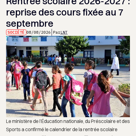
Rentrée scolaire 2026-2027 :
reprise des cours fixée au 7
septembre
SOCIÉTÉ
08/08/2026
Par
LNT
Le ministère de l’Éducation nationale, du Préscolaire et des
Sports a confirmé le calendrier de la rentrée scolaire