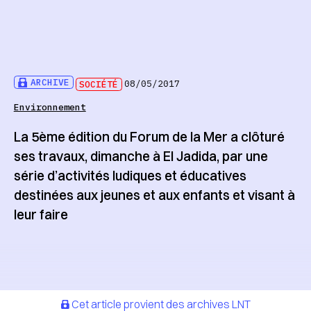
ARCHIVE
SOCIÉTÉ
08/05/2017
Environnement
La 5ème édition du Forum de la Mer a clôturé
ses travaux, dimanche à El Jadida, par une
série d’activités ludiques et éducatives
destinées aux jeunes et aux enfants et visant à
leur faire
Cet article provient des archives LNT