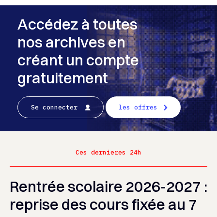
Accédez à toutes
nos archives en
créant un compte
gratuitement
Se connecter
les offres
Ces dernieres 24h
Rentrée scolaire 2026-2027 :
reprise des cours fixée au 7