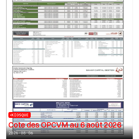
KIOSQUE
Cote des OPCVM au 6 août 2026
2026-08-06