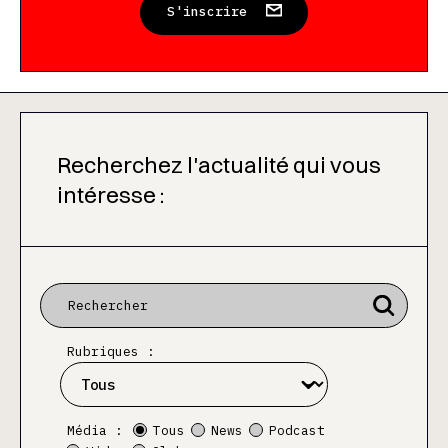
S'inscrire
Recherchez l'actualité qui vous
intéresse :
Rubriques :
Média :
Tous
News
Podcast