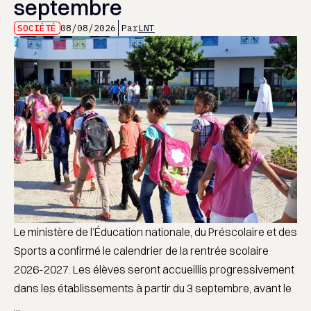
septembre
SOCIÉTÉ
08/08/2026
Par
LNT
Le ministère de l’Éducation nationale, du Préscolaire et des
Sports a confirmé le calendrier de la rentrée scolaire
2026-2027. Les élèves seront accueillis progressivement
dans les établissements à partir du 3 septembre, avant le
...