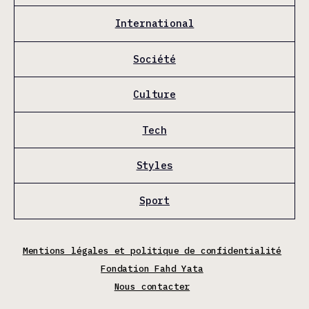
International
Société
Culture
Tech
Styles
Sport
Mentions légales et politique de confidentialité
Fondation Fahd Yata
Nous contacter