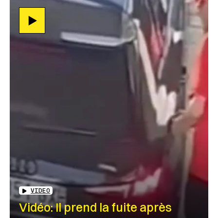
VIDEO
Vidéo: Il prend la fuite après