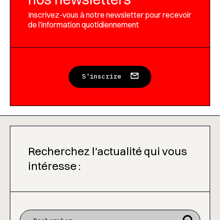
Inscrivez-vous à notre newsletter pour recevoir
de l’information quotidiennement
S'inscrire
Recherchez l'actualité qui vous
intéresse :