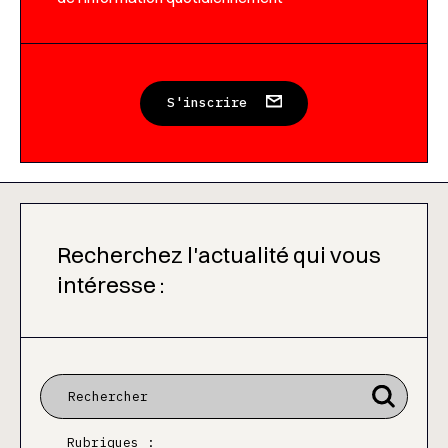
S'inscrire
Recherchez l'actualité qui vous
intéresse :
Rubriques :