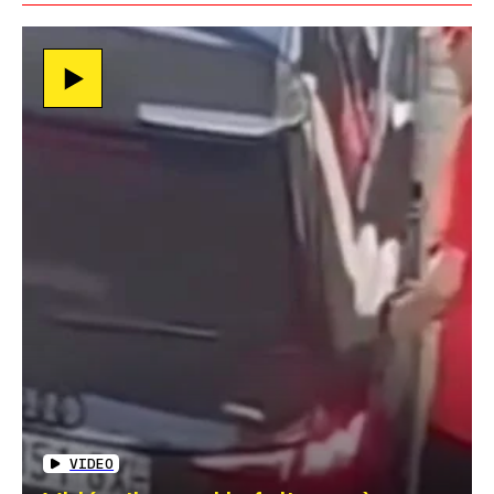
VIDEO