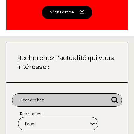
S'inscrire
Recherchez l'actualité qui vous
intéresse :
Rubriques :