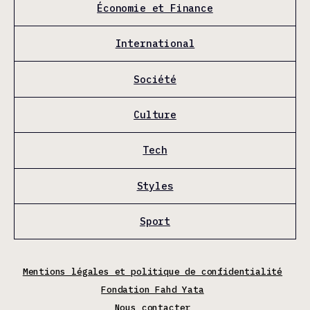
Économie et Finance
International
Société
Culture
Tech
Styles
Sport
Mentions légales et politique de confidentialité
Fondation Fahd Yata
Nous contacter