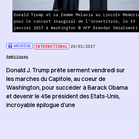
Donald Trump et sa femme Melania au Lincoln Memori
pour le concert inaugural de l'investiture, le 19
janvier 2017 à Washington © AFP Brendan Smialowski
ARCHIVE
INTERNATIONAL
20/01/2017
Amériques
Donald J. Trump prête serment vendredi sur
les marches du Capitole, au coeur de
Washington, pour succéder à Barack Obama
et devenir le 45e président des Etats-Unis,
incroyable épilogue d’une