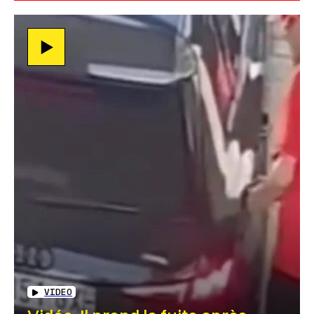
VIDEO