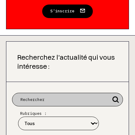
S'inscrire
Recherchez l'actualité qui vous
intéresse :
Rubriques :