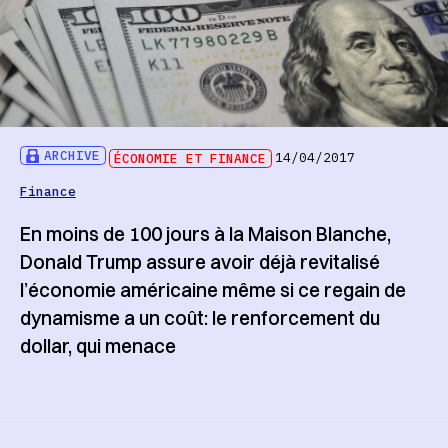
ARCHIVE
ÉCONOMIE ET FINANCE
14/04/2017
Finance
En moins de 100 jours à la Maison Blanche,
Donald Trump assure avoir déjà revitalisé
l’économie américaine même si ce regain de
dynamisme a un coût: le renforcement du
dollar, qui menace