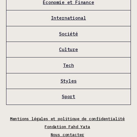
Économie et Finance
International
Société
Culture
Tech
Styles
Sport
Mentions légales et politique de confidentialité
Fondation Fahd Yata
Nous contacter