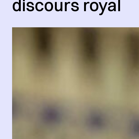
discours royal