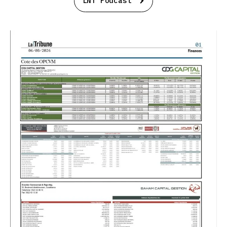
LNT Podcast