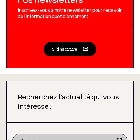
Inscrivez-vous à notre newsletter pour recevoir
de l’information quotidiennement
S'inscrire
Recherchez l'actualité qui vous
intéresse :