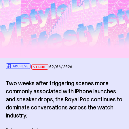
ARCHIVE
STACHE
02/06/2026
Two weeks after triggering scenes more
commonly associated with iPhone launches
and sneaker drops, the Royal Pop continues to
dominate conversations across the watch
industry.