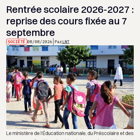
Rentrée scolaire 2026-2027 :
reprise des cours fixée au 7
septembre
SOCIÉTÉ
08/08/2026
Par
LNT
Le ministère de l’Éducation nationale, du Préscolaire et des