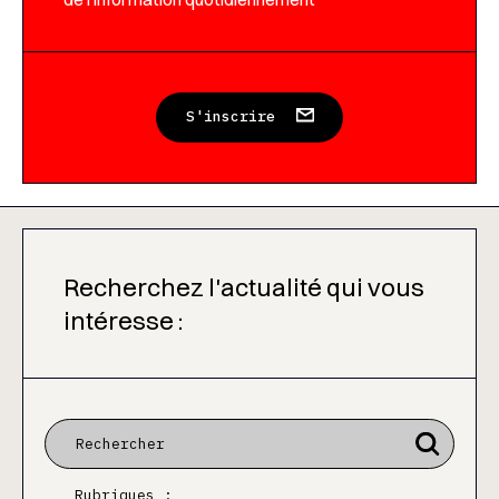
S'inscrire
Recherchez l'actualité qui vous
intéresse :
Rubriques :