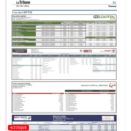
KIOSQUE