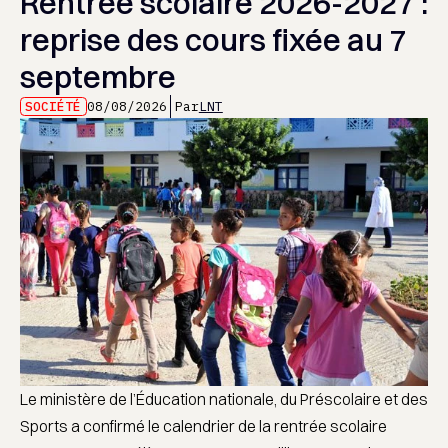
Rentrée scolaire 2026-2027 :
reprise des cours fixée au 7
septembre
SOCIÉTÉ
08/08/2026
Par
LNT
Le ministère de l’Éducation nationale, du Préscolaire et des
Sports a confirmé le calendrier de la rentrée scolaire