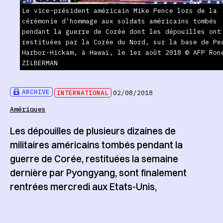
Le vice-président américain Mike Pence lors de la
cérémonie d'hommage aux soldats américains tombés
pendant la guerre de Corée dont les dépouilles ont
restituées par la Corée du Nord, sur la base de Pe
Harbor-Hickam, à Hawaï, le 1er août 2018 © AFP Ron
ZILBERMAN
ARCHIVE
INTERNATIONAL
02/08/2018
Amériques
Les dépouilles de plusieurs dizaines de
militaires américains tombés pendant la
guerre de Corée, restituées la semaine
dernière par Pyongyang, sont finalement
rentrées mercredi aux Etats-Unis,