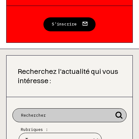
S'inscrire
Recherchez l'actualité qui vous
intéresse :
Rubriques :