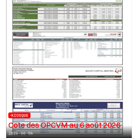
KIOSQUE
Cote des OPCVM au 6 août 2026
2026-08-06