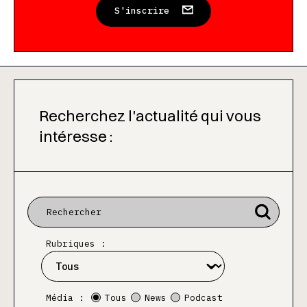
S'inscrire
Recherchez l'actualité qui vous
intéresse :
Rubriques :
Média :
Tous
News
Podcast