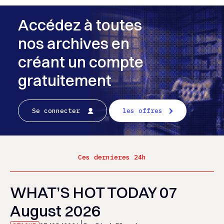
Accédez à toutes
nos archives en
créant un compte
gratuitement
Se connecter
les offres
Ces dernieres 24h
WHAT’S HOT TODAY 07
August 2026