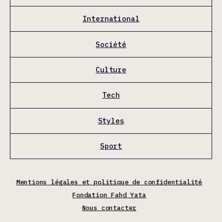
International
Société
Culture
Tech
Styles
Sport
Mentions légales et politique de confidentialité
Fondation Fahd Yata
Nous contacter