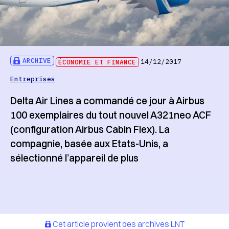
ARCHIVE
ÉCONOMIE ET FINANCE
14/12/2017
Entreprises
Delta Air Lines a commandé ce jour à Airbus
100 exemplaires du tout nouvel A321neo ACF
(configuration Airbus Cabin Flex). La
compagnie, basée aux Etats-Unis, a
sélectionné l’appareil de plus
Cet article provient des archives LNT