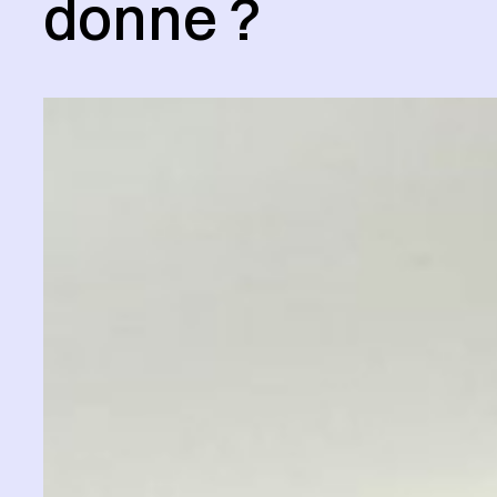
donne ?