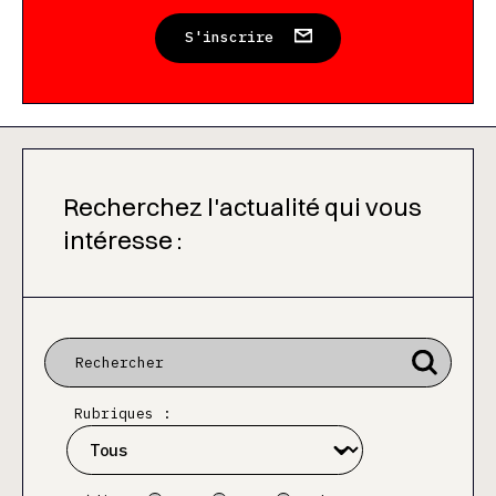
S'inscrire
Recherchez l'actualité qui vous
intéresse :
Rubriques :