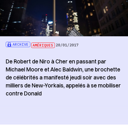
ARCHIVE
AMÉRIQUES
20/01/2017
De Robert de Niro à Cher en passant par
Michael Moore et Alec Baldwin, une brochette
de célébrités a manifesté jeudi soir avec des
milliers de New-Yorkais, appelés à se mobiliser
contre Donald