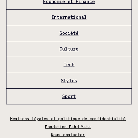
Économie et Finance
International
Société
Culture
Tech
Styles
Sport
Mentions légales et politique de confidentialité
Fondation Fahd Yata
Nous contacter