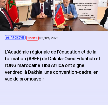
ARCHIVE
SPORT
02/09/2023
L’Académie régionale de l’éducation et de la
formation (AREF) de Dakhla-Oued Eddahab et
l’ONG marocaine Tibu Africa ont signé,
vendredi à Dakhla, une convention-cadre, en
vue de promouvoir