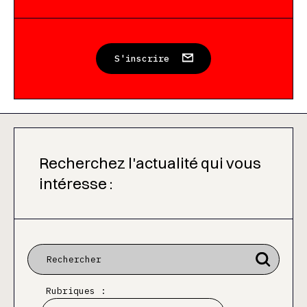
S'inscrire
Recherchez l'actualité qui vous
intéresse :
Rubriques :