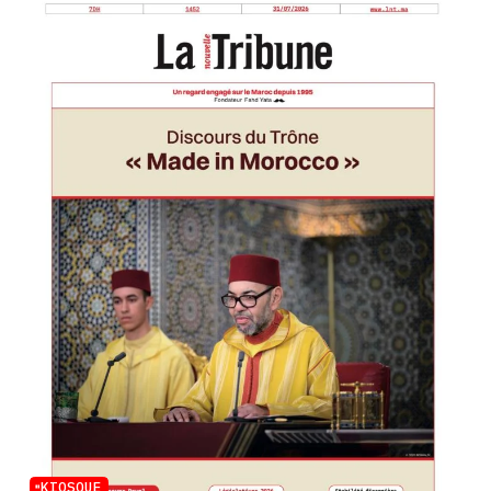
KIOSQUE