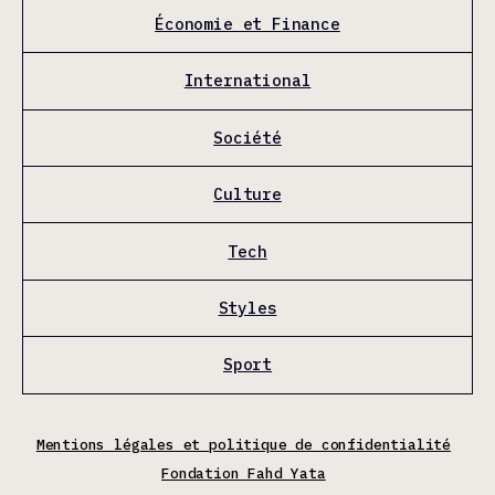
Économie et Finance
International
Société
Culture
Tech
Styles
Sport
Mentions légales et politique de confidentialité
Fondation Fahd Yata