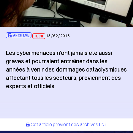
ARCHIVE
TECH
13/02/2018
Les cybermenaces n’ont jamais été aussi
graves et pourraient entraîner dans les
années à venir des dommages cataclysmiques
affectant tous les secteurs, préviennent des
experts et officiels
Cet article provient des archives LNT