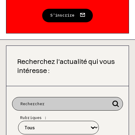
S'inscrire
Recherchez l'actualité qui vous
intéresse :
Rubriques :