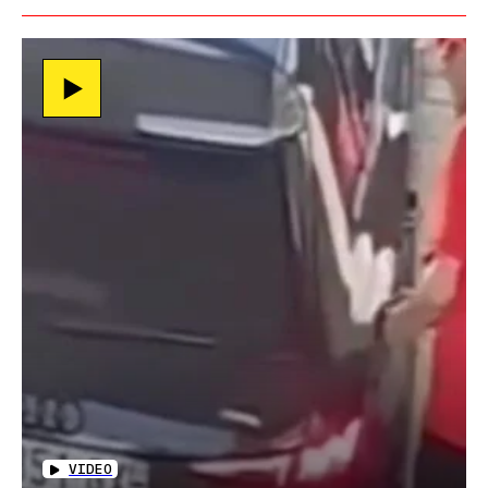
VIDEO