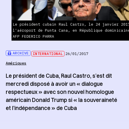
Le président cubain Raul Castro, le 24 janvier 201
l'aéroport de Punta Cana, en République dominicain
AFP FEDERICO PARRA
ARCHIVE
INTERNATIONAL
26/01/2017
Amériques
Le président de Cuba, Raul Castro, s’est dit
mercredi disposé à avoir un « dialogue
respectueux » avec son nouvel homologue
américain Donald Trump si « la souveraineté
et l’indépendance » de Cuba