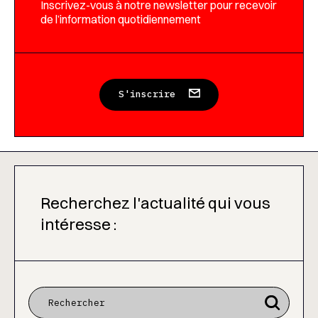
Inscrivez-vous à notre newsletter pour recevoir
de l’information quotidiennement
S'inscrire
Recherchez l'actualité qui vous
intéresse :