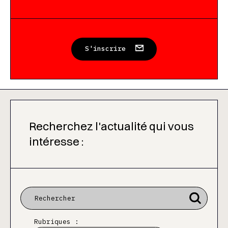
S'inscrire
Recherchez l'actualité qui vous
intéresse :
Rubriques :