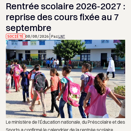
Rentrée scolaire 2026-2027 :
reprise des cours fixée au 7
septembre
SOCIÉTÉ
08/08/2026
Par
LNT
Le ministère de l’Éducation nationale, du Préscolaire et des
Sports a confirmé le calendrier de la rentrée scolaire