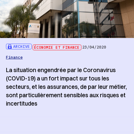
ARCHIVE
ÉCONOMIE ET FINANCE
23/04/2020
Finance
La situation engendrée par le Coronavirus
(COVID-19) a un fort impact sur tous les
secteurs, et les assurances, de par leur métier,
sont particulièrement sensibles aux risques et
incertitudes