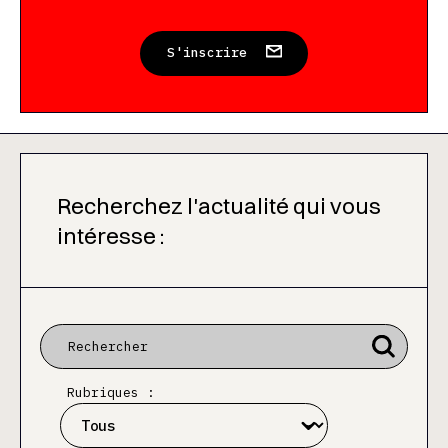
S'inscrire
Recherchez l'actualité qui vous
intéresse :
Rubriques :