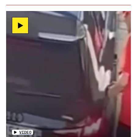
VIDEO