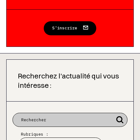
S'inscrire
Recherchez l'actualité qui vous
intéresse :
Rubriques :