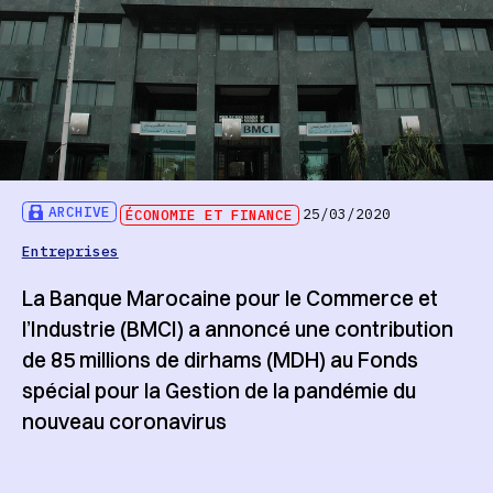
ARCHIVE
ÉCONOMIE ET FINANCE
25/03/2020
Entreprises
La Banque Marocaine pour le Commerce et
l’Industrie (BMCI) a annoncé une contribution
de 85 millions de dirhams (MDH) au Fonds
spécial pour la Gestion de la pandémie du
nouveau coronavirus