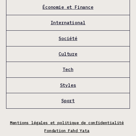
Économie et Finance
International
Société
Culture
Tech
Styles
Sport
Mentions légales et politique de confidentialité
Fondation Fahd Yata