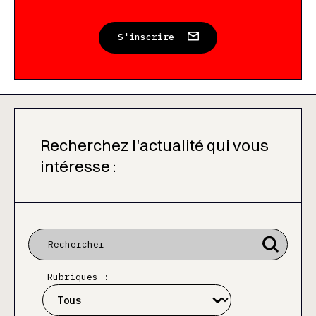
S'inscrire
Recherchez l'actualité qui vous
intéresse :
Rubriques :