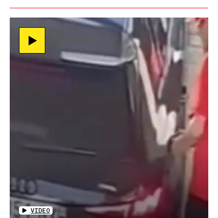
VIDEO