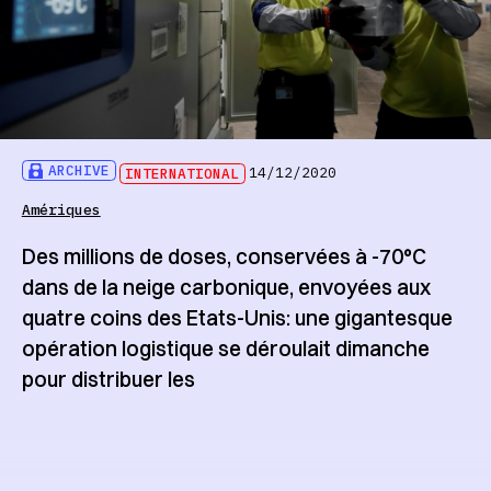
ARCHIVE
INTERNATIONAL
14/12/2020
Amériques
Des millions de doses, conservées à -70°C
dans de la neige carbonique, envoyées aux
quatre coins des Etats-Unis: une gigantesque
opération logistique se déroulait dimanche
pour distribuer les