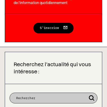
de l’information quotidiennement
S'inscrire
Recherchez l'actualité qui vous
intéresse :