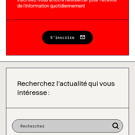
de l’information quotidiennement
S'inscrire
Recherchez l'actualité qui vous
intéresse :