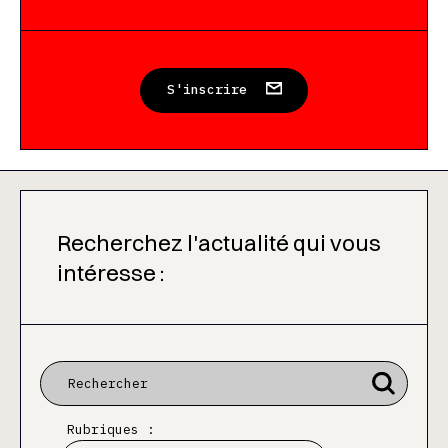
S'inscrire
Recherchez l'actualité qui vous
intéresse :
Rubriques :