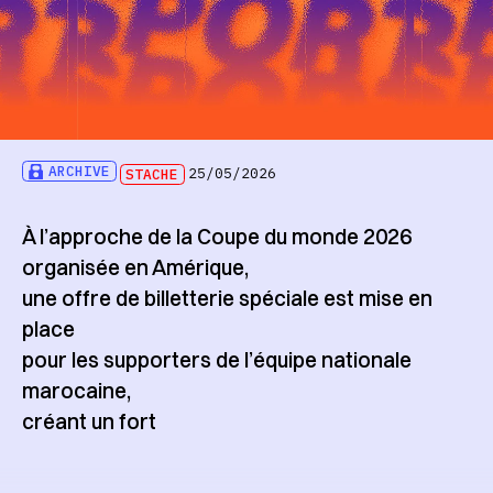
ARCHIVE
STACHE
25/05/2026
À l’approche de la Coupe du monde 2026
organisée en Amérique,
une offre de billetterie spéciale est mise en
place
pour les supporters de l’équipe nationale
marocaine,
créant un fort