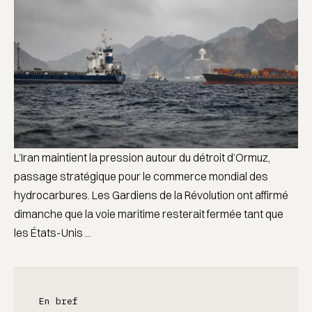
L’Iran maintient la pression autour du détroit d’Ormuz,
passage stratégique pour le commerce mondial des
hydrocarbures. Les Gardiens de la Révolution ont affirmé
dimanche que la voie maritime resterait fermée tant que
les États-Unis ...
En bref