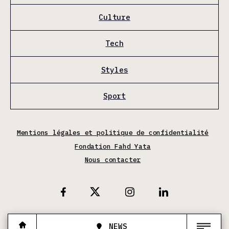
Culture
Tech
Styles
Sport
Mentions légales et politique de confidentialité
Fondation Fahd Yata
Nous contacter
X
Facebook
Instagram
Linkedin
NEWS