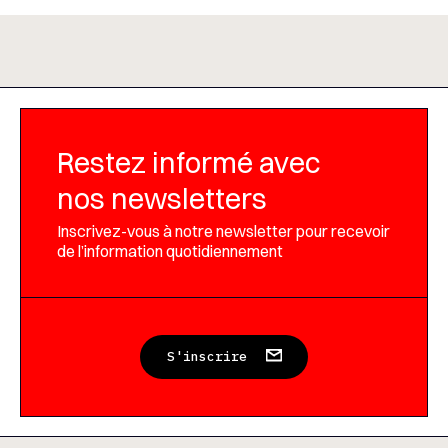
Restez informé avec
nos newsletters
Inscrivez-vous à notre newsletter pour recevoir
de l’information quotidiennement
S'inscrire