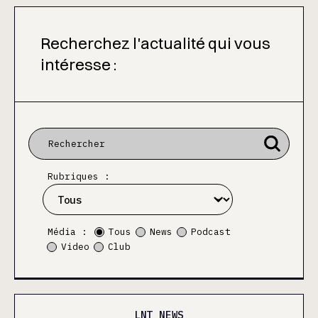
Recherchez l'actualité qui vous
intéresse :
Rubriques :
Média :
Tous
News
Podcast
Video
Club
LNT NEWS