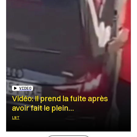
VIDEO
Vidéo: Il prend la fuite après
avoir fait le plein…
LNT