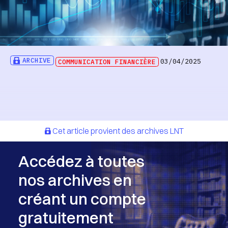
ARCHIVE
COMMUNICATION FINANCIÈRE
03/04/2025
Cet article provient des archives LNT
Accédez à toutes
nos archives en
créant un compte
gratuitement