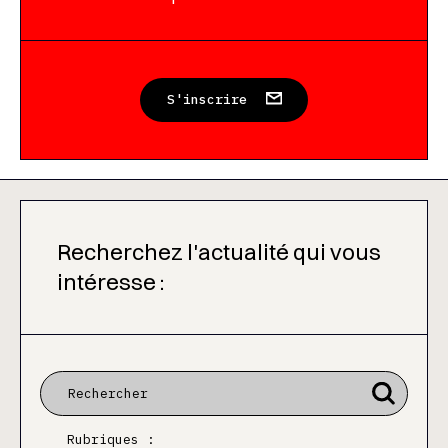
S'inscrire
Recherchez l'actualité qui vous
intéresse :
Rubriques :